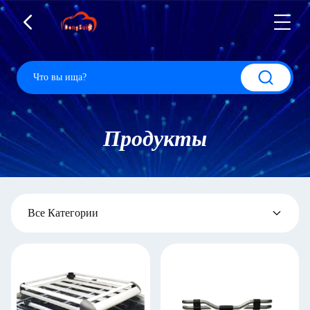
Продукты
Все Категории