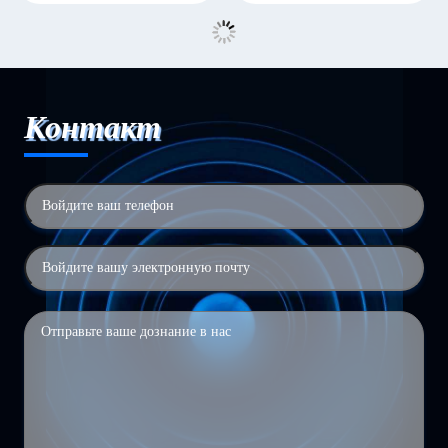
Контакт